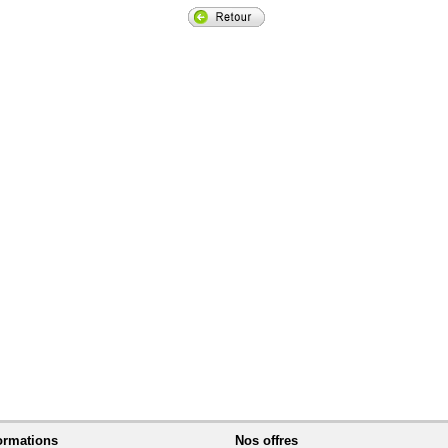
ormations
Nos offres